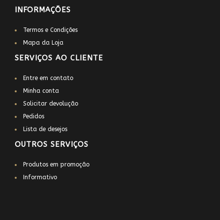
INFORMAÇÕES
Termos e Condições
Mapa da Loja
SERVIÇOS AO CLIENTE
Entre em contato
Minha conta
Solicitar devolução
Pedidos
Lista de desejos
OUTROS SERVIÇOS
Produtos em promoção
Informativo