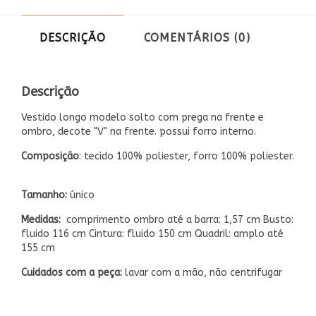
DESCRIÇÃO
COMENTÁRIOS (0)
Descrição
Vestido longo modelo solto com prega na frente e
ombro, decote "V" na frente. possui forro interno.
Composição
: tecido 100% poliester, forro 100% poliester.
Tamanho:
único
Medidas:
comprimento ombro até a barra: 1,57 cm Busto:
fluido 116 cm Cintura: fluido 150 cm Quadril: amplo até
155 cm
Cuidados com a peça:
lavar com a mão, não centrifugar