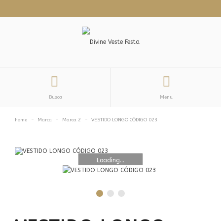
Busca
Menu
home
Marca
Marca 2
VESTIDO LONGO CÓDIGO 023
Loading...