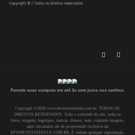
Copyright © | Todos os direitos reservados
Parcele suas compras em até 3x sem juros nos cartões
.
Copyright ©2020 www.divinevestefesta.com.br, TODOS OS
DIREITOS RESERVADOS. Todo o conteúdo do site, todas as
fotos, imagens, logotipos, marcas, dizeres, som, conjunto imagem,
aqui veiculados são de propriedade exclusiva da
DIVINEVESTEFESTA.COM.BR. É vedada qualquer reprodução,