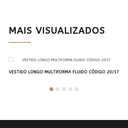
MAIS VISUALIZADOS
VESTIDO LONGO MULTIFORMA FLUIDO CÓDIGO 20/17