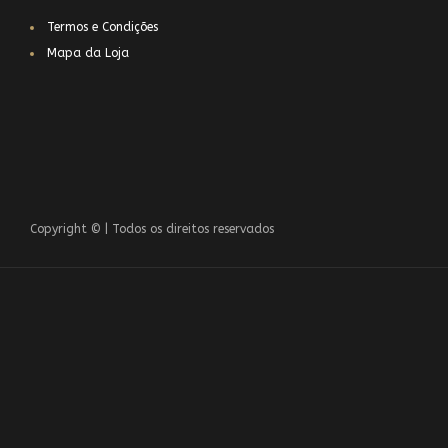
Termos e Condições
Mapa da Loja
Copyright © | Todos os direitos reservados