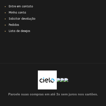
Entre em contato
Minha conta
Solicitar devolução
Pedidos
Lista de desejos
Parcele suas compras em até 3x sem juros nos cartões
.