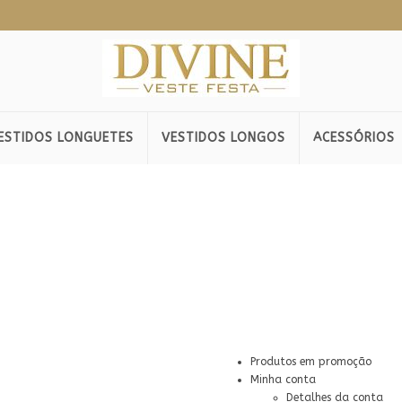
ESTIDOS LONGUETES
VESTIDOS LONGOS
ACESSÓRIOS
Produtos em promoção
Minha conta
Detalhes da conta