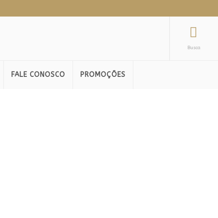
Busca
FALE CONOSCO
PROMOÇÕES