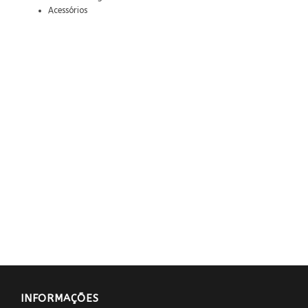
Acessórios
INFORMAÇÕES