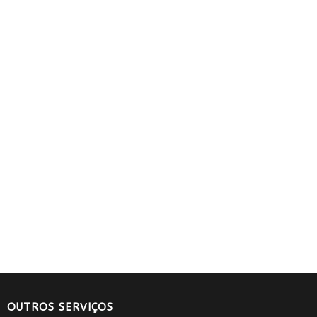
OUTROS SERVIÇOS