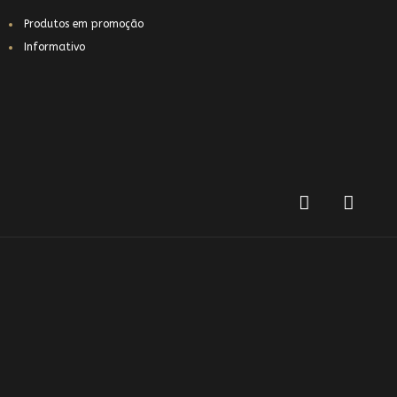
Produtos em promoção
Informativo