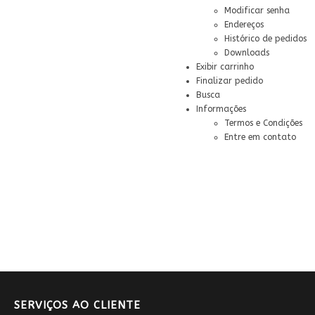
Modificar senha
Endereços
Histórico de pedidos
Downloads
Exibir carrinho
Finalizar pedido
Busca
Informações
Termos e Condições
Entre em contato
SERVIÇOS AO CLIENTE